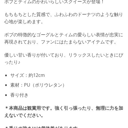
ボブとティムのかわいらしいスクイーズが登場！
もちもちとした質感で、ふわふわのドーナツのような触り
心地が楽しめます。
ボブの特徴的なゴーグルとティムの愛らしい表情が忠実に
再現されており、ファンにはたまらないアイテムです。
優しい甘い香りが付いており、リラックスしたいときにぴ
ったり♪
サイズ：約12cm
素材：PU（ポリウレタン）
香り付き
＊本商品は観賞用です。強く引っ張ったり、無理に力を加
えないでください。