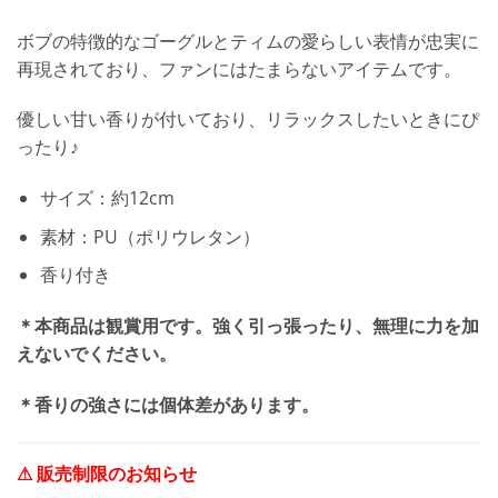
ボブの特徴的なゴーグルとティムの愛らしい表情が忠実に
再現されており、ファンにはたまらないアイテムです。
優しい甘い香りが付いており、リラックスしたいときにぴ
ったり♪
サイズ：約12cm
素材：PU（ポリウレタン）
香り付き
＊本商品は観賞用です。強く引っ張ったり、無理に力を加
えないでください。
＊香りの強さには個体差があります。
⚠ 販売制限のお知らせ