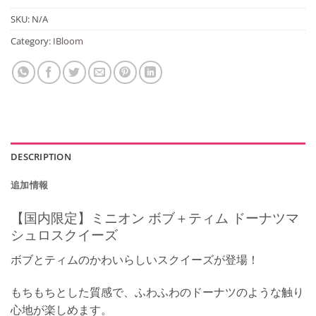
SKU:
N/A
Category:
IBloom
DESCRIPTION
追加情報
【国内限定】ミニオン ボブ＋ティム ドーナツマ
シュロスクイーズ
ボブとティムのかわいらしいスクイーズが登場！
もちもちとした質感で、ふわふわのドーナツのような触り
心地が楽しめます。