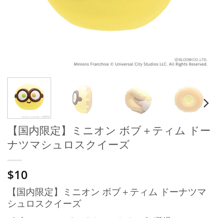
【国内限定】ミニオン ボブ＋ティム ドー
ナツマシュロスクイーズ
$10
【国内限定】ミニオン ボブ＋ティム ドーナツマ
シュロスクイーズ