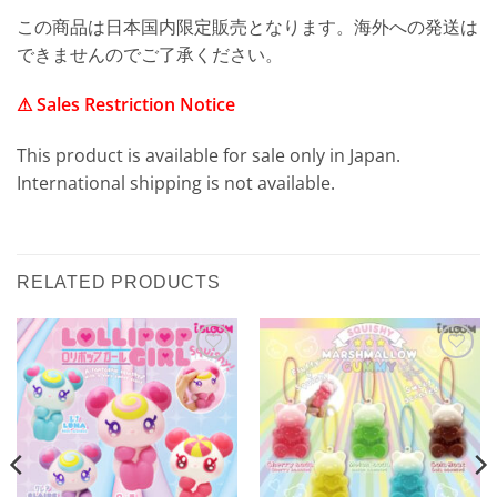
この商品は日本国内限定販売となります。海外への発送は
できませんのでご了承ください。
⚠ Sales Restriction Notice
This product is available for sale only in Japan.
International shipping is not available.
RELATED PRODUCTS
Add to
Add to
Wishlist
Wishlist