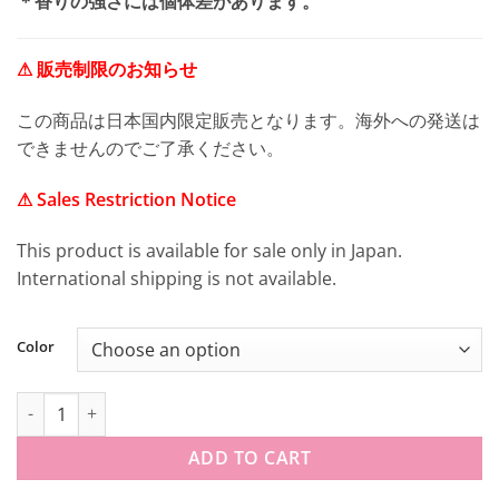
＊香りの強さには個体差があります。
⚠ 販売制限のお知らせ
この商品は日本国内限定販売となります。海外への発送は
できませんのでご了承ください。
⚠ Sales Restriction Notice
This product is available for sale only in Japan.
International shipping is not available.
Color
【国内限定】ミニオン ボブ＋ティム ドーナツマシュロスクイーズ quan
ADD TO CART